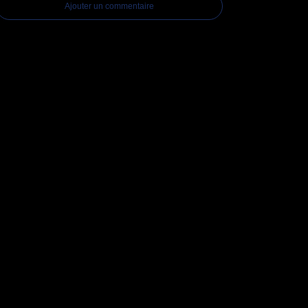
Ajouter un commentaire