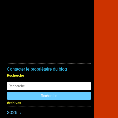
Contacter le propriétaire du blog
Recherche
Archives
2026