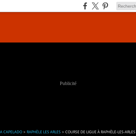
Publicité
LA CAPELADO
>
RAPHÈLE LES ARLES
>
COURSE DE LIGUE À RAPHÈLE-LES-ARLES