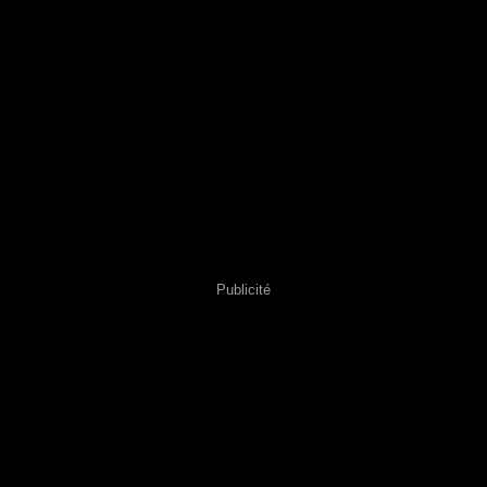
Publicité