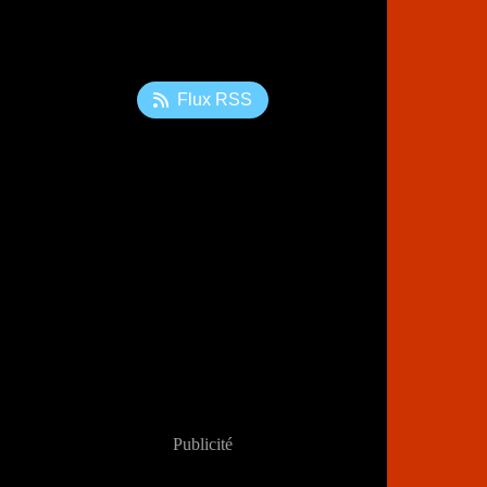
Flux RSS
Publicité