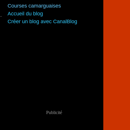
Courses camarguaises
Accueil du blog
Créer un blog avec CanalBlog
Publicité