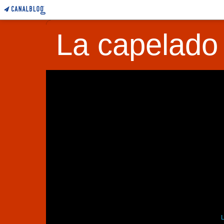
La capelado