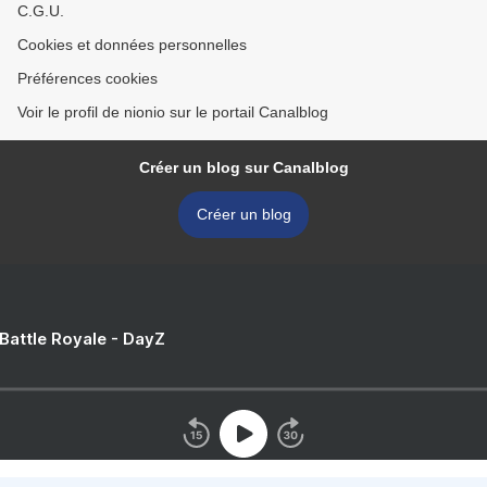
C.G.U.
Cookies et données personnelles
Préférences cookies
Voir le profil de nionio sur le portail Canalblog
Créer un blog sur Canalblog
Créer un blog
 Battle Royale - DayZ