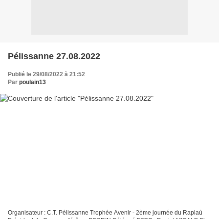
Pélissanne 27.08.2022
Publié le 29/08/2022 à 21:52
Par
poulain13
Organisateur : C.T. Pélissanne Trophée Avenir - 2ème journée du Raplaù