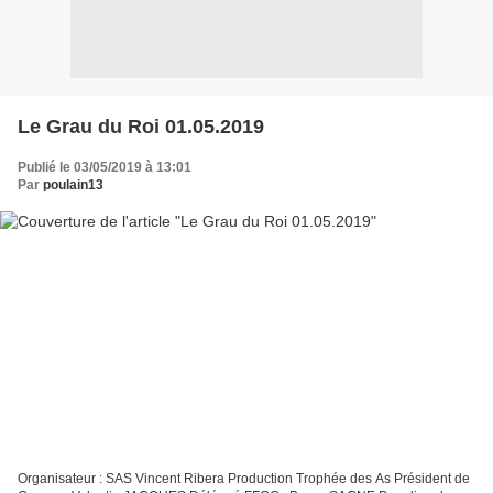
Le Grau du Roi 01.05.2019
Publié le 03/05/2019 à 13:01
Par
poulain13
Organisateur : SAS Vincent Ribera Production Trophée des As Président de