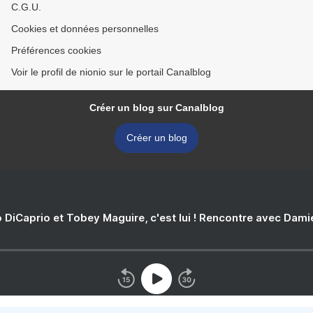
C.G.U.
Cookies et données personnelles
Préférences cookies
Voir le profil de nionio sur le portail Canalblog
Créer un blog sur Canalblog
Créer un blog
 DiCaprio et Tobey Maguire, c'est lui ! Rencontre avec Dam