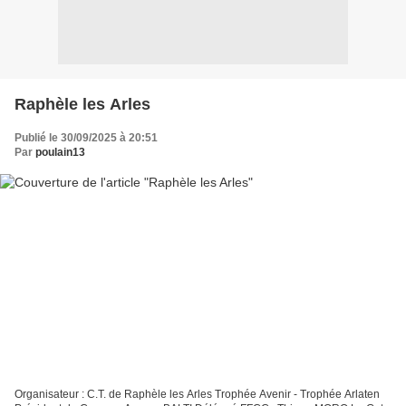
Raphèle les Arles
Publié le 30/09/2025 à 20:51
Par
poulain13
Organisateur : C.T. de Raphèle les Arles Trophée Avenir - Trophée Arlaten