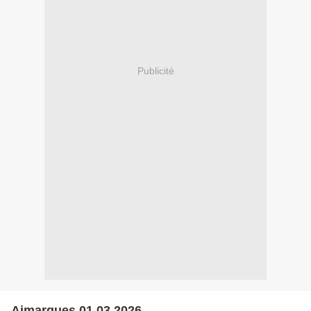
Publicité
Aimargues 01.03.2026