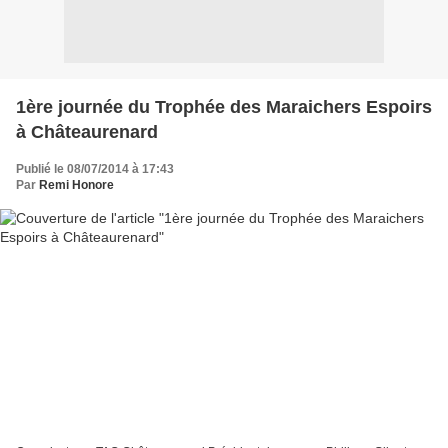
1ère journée du Trophée des Maraichers Espoirs
à Châteaurenard
Publié le 08/07/2014 à 17:43
Par
Remi Honore