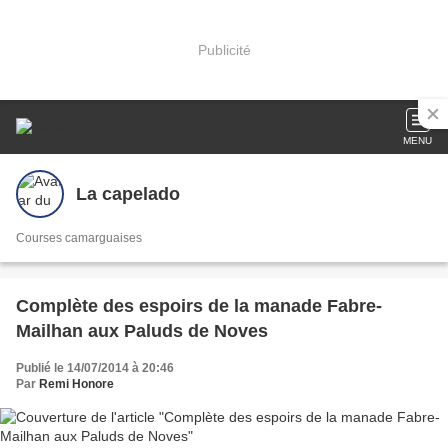
Publicité
MENU
La capelado
Courses camarguaises
Complète des espoirs de la manade Fabre-
Mailhan aux Paluds de Noves
Publié le 14/07/2014 à 20:46
Par
Remi Honore