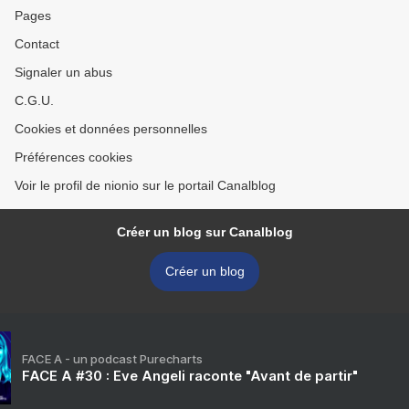
Pages
Contact
Signaler un abus
C.G.U.
Cookies et données personnelles
Préférences cookies
Voir le profil de nionio sur le portail Canalblog
Créer un blog sur Canalblog
Créer un blog
FACE A - un podcast Purecharts
FACE A #30 : Eve Angeli raconte "Avant de partir"