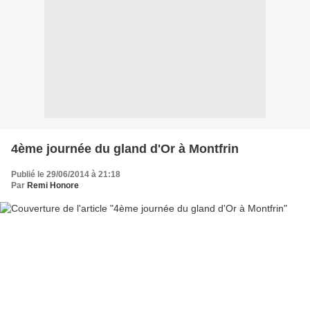
4ème journée du gland d'Or à Montfrin
Publié le 29/06/2014 à 21:18
Par
Remi Honore