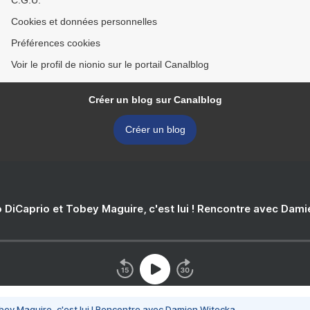
C.G.U.
Cookies et données personnelles
Préférences cookies
Voir le profil de nionio sur le portail Canalblog
Créer un blog sur Canalblog
Créer un blog
 DiCaprio et Tobey Maguire, c'est lui ! Rencontre avec Dam
bey Maguire, c'est lui ! Rencontre avec Damien Witecka