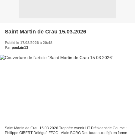
Saint Martin de Crau 15.03.2026
Publié le 17/03/2026 à 20:48
Par
poulain13
Saint Martin de Crau 15.03.2026 Trophée Avenir HT Président de Course :
Philippe GIBERT Délégué FFCC : Alain BORG Des taureaux déjà en forme