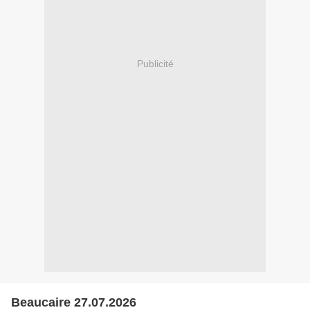
Publicité
Beaucaire 27.07.2026