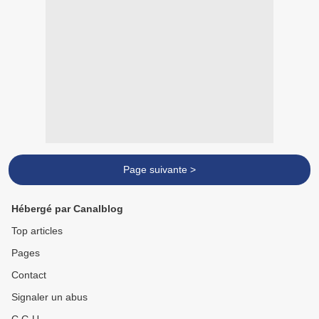
Page suivante >
Hébergé par Canalblog
Top articles
Pages
Contact
Signaler un abus